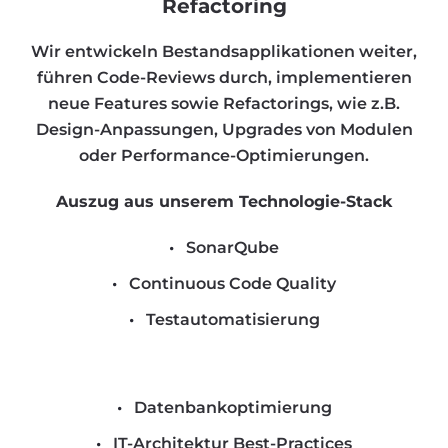
Refactoring
Wir entwickeln Bestandsapplikationen weiter,
führen Code-Reviews durch, implementieren
neue Features sowie Refactorings, wie z.B.
Design-Anpassungen, Upgrades von Modulen
oder Performance-Optimierungen.
Auszug aus unserem Technologie-Stack
SonarQube
Continuous Code Quality
Testautomatisierung
Datenbankoptimierung
IT-Architektur Best-Practices