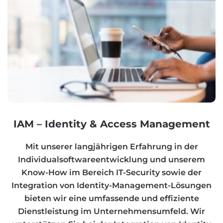
IAM – Identity & Access Management
Mit unserer langjährigen Erfahrung in der
Individualsoftwareentwicklung und unserem
Know-How im Bereich IT-Security sowie der
Integration von Identity-Management-Lösungen
bieten wir eine umfassende und effiziente
Dienstleistung im Unternehmensumfeld. Wir