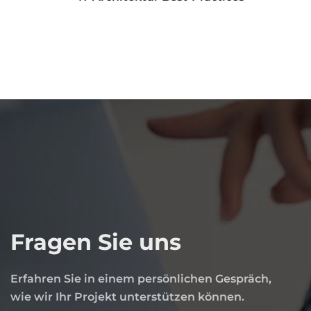
Fragen Sie uns
Erfahren Sie in einem persönlichen Gespräch,
wie wir Ihr Projekt unterstützen können.