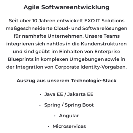
Agile Softwareentwicklung
Seit über 10 Jahren entwickelt EXO IT Solutions
maßgeschneiderte Cloud- und Softwarelösungen
für namhafte Unternehmen. Unsere Teams
integrieren sich nahtlos in die Kundenstrukturen
und sind geübt im Einhalten von Enterprise
Blueprints in komplexen Umgebungen sowie in
der Integration von Corporate Identity-Vorgaben.
Auszug aus unserem Technologie-Stack
Java EE / Jakarta EE
Spring / Spring Boot
Angular
Microservices