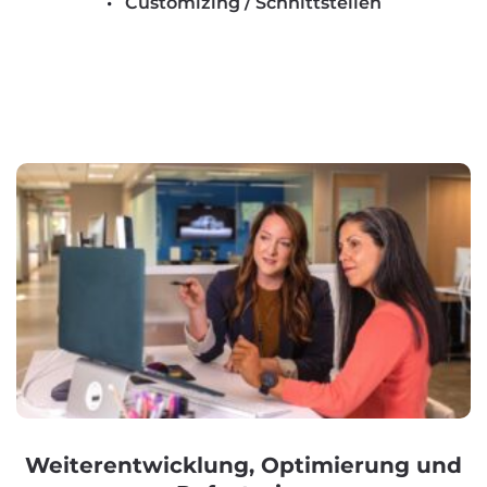
Customizing / Schnittstellen
Weiterentwicklung, Optimierung und