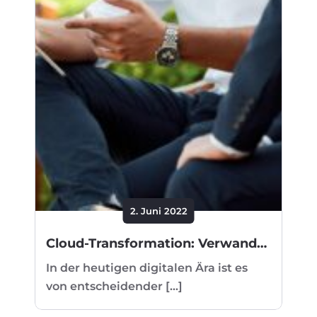
2. Juni 2022
Cloud-Transformation: Verwandeln Sie Ihr Unternehmen in eine innovative Kraft
In der heutigen digitalen Ära ist es
von entscheidender [...]