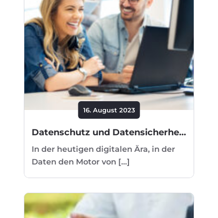
16. August 2023
Datenschutz und Datensicherheit in der digitalen Ära: Ist die Cloud sicherer als Excel & Co.?
In der heutigen digitalen Ära, in der
Daten den Motor von [...]